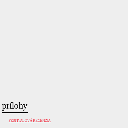
prílohy
FESTIVALOVÁ RECENZIA