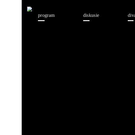
program
diskusie
div